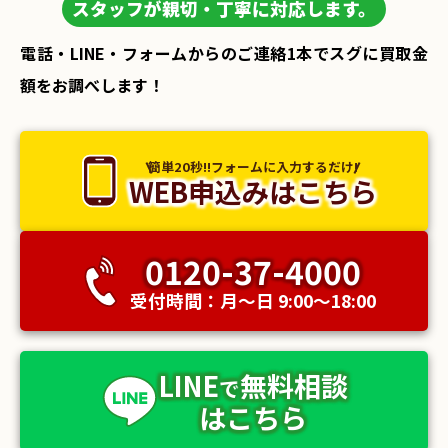
スタッフが親切・丁寧に対応します。
電話・LINE・フォームからのご連絡1本でスグに買取金
額をお調べします！
簡単20秒!!フォームに入力するだけ!
WEB申込みはこちら
0120-37-4000
受付時間：月〜日 9:00〜18:00
LINE
無料相談
で
はこちら