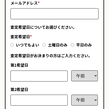
メールアドレス
*
査定希望日についてお選びください。
査定希望日
*
いつでもよい
土曜日のみ
平日のみ
査定希望日がお決まりの方はご入力ください。
第1希望日
第2希望日