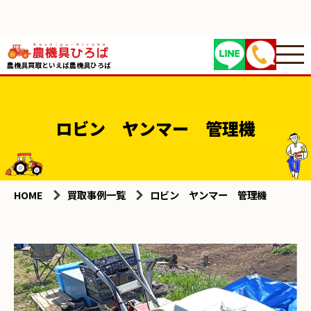
農機具買取といえば農機具ひろば
ロビン ヤンマー 管理機
HOME
買取事例一覧
ロビン ヤンマー 管理機