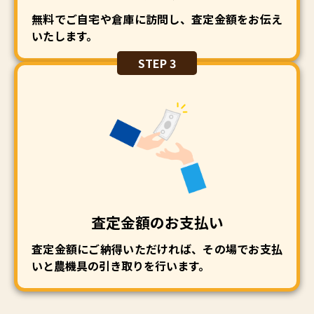
無料でご自宅や倉庫に訪問し、査定金額をお伝え
いたします。
STEP 3
査定金額のお支払い
査定金額にご納得いただければ、その場でお支払
いと農機具の引き取りを行います。