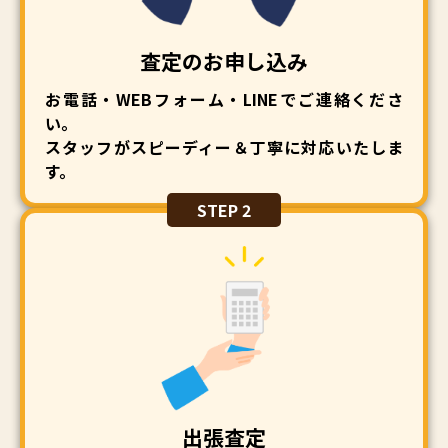
査定のお申し込み
お電話・WEBフォーム・LINEでご連絡くださ
い。
スタッフがスピーディー＆丁寧に対応いたしま
す。
STEP 2
出張査定