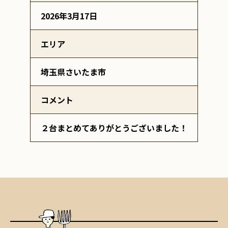
2026年3月17日
エリア
埼玉県さいたま市
コメント
２台まとめてありがとうございました！