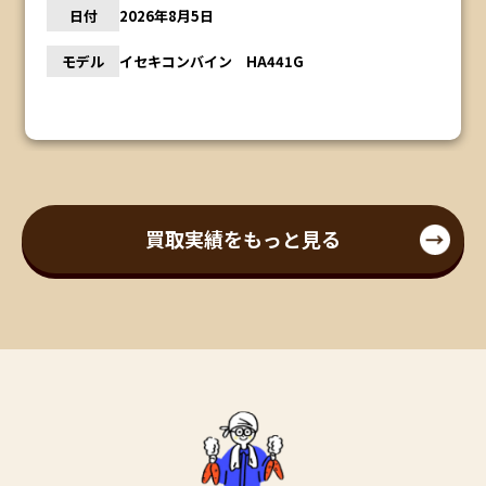
日付
2026年8月5日
モデル
イセキコンバイン HA441G
買取実績をもっと見る