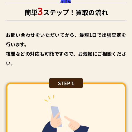
3
簡単
ステップ！買取の流れ
お問い合わせをいただいてから、最短1日で出張査定を
行います。
夜間などの対応も可能ですので、お気軽にご相談くださ
い。
STEP 1