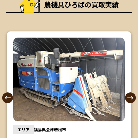
農機具ひろばの買取実績
エリア
福島県会津若松市