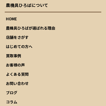
農機具ひろばについて
HOME
農機具ひろばが選ばれる理由
店舗をさがす
はじめての方へ
買取事例
お客様の声
よくある質問
お問い合わせ
ブログ
コラム