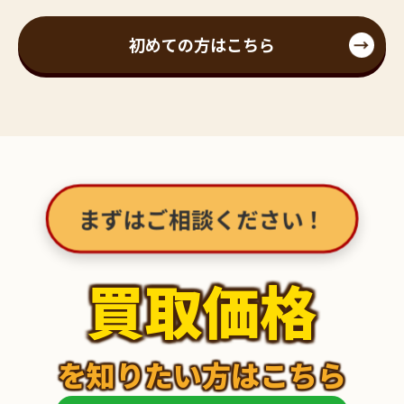
初めての方はこちら
まずはご相談ください！
買取価格
を知りたい方はこちら