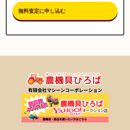
有限会社マシーンコーポレーション