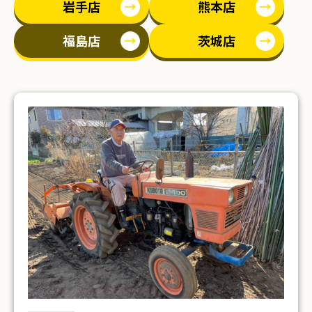
岩手店
熊本店
福島店
茨城店