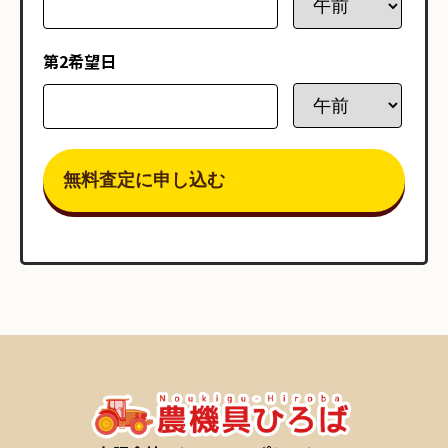
第2希望日