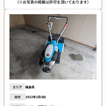
（※お写真の掲載は許可を頂いております）
エリア
福島県
日付
2022年2月4日