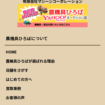
有限会社マシーンコーポレーション
農機具ひろばについて
HOME
農機具ひろばが選ばれる理由
店舗をさがす
はじめての方へ
買取事例
お客様の声