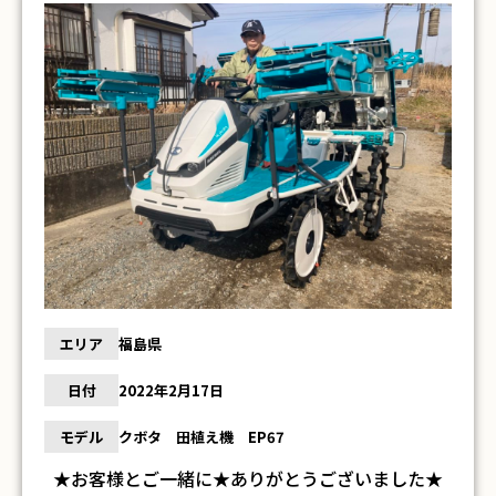
エリア
福島県
日付
2022年2月17日
モデル
クボタ 田植え機 EP67
★お客様とご一緒に★ありがとうございました★