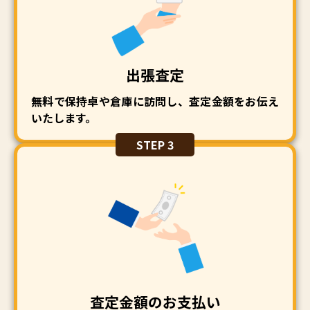
出張査定
無料で保持卓や倉庫に訪問し、査定金額をお伝え
いたします。
STEP 3
査定金額のお支払い