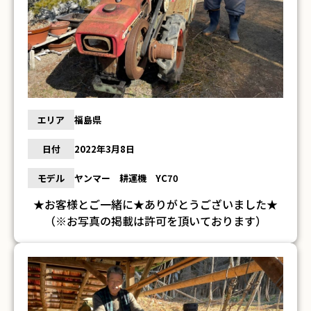
エリア
福島県
日付
2022年3月8日
モデル
ヤンマー 耕運機 YC70
★お客様とご一緒に★ありがとうございました★
（※お写真の掲載は許可を頂いております）