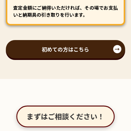
査定金額にご納得いただければ、その場でお支払
いと納期具の引き取りを行います。
初めての方はこちら
まずはご相談ください！