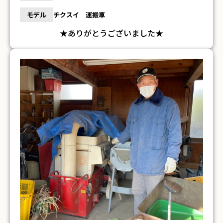
モデル
チクスイ 運搬車
★ありがとうございました★