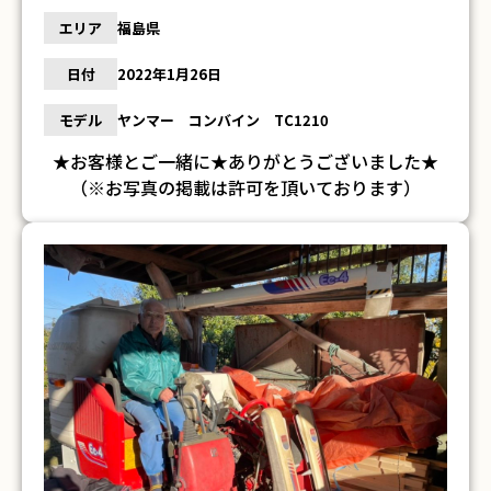
エリア
福島県
日付
2022年1月26日
モデル
ヤンマー コンバイン TC1210
★お客様とご一緒に★ありがとうございました★
（※お写真の掲載は許可を頂いております）