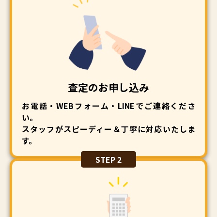
査定のお申し込み
お電話・WEBフォーム・LINEでご連絡くださ
い。
スタッフがスピーディー＆丁寧に対応いたしま
す。
STEP 2