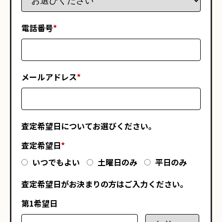
電話番号
*
メールアドレス
*
査定希望日についてお選びください。
査定希望日
*
いつでもよい
土曜日のみ
平日のみ
査定希望日がお決まりの方はご入力ください。
第1希望日