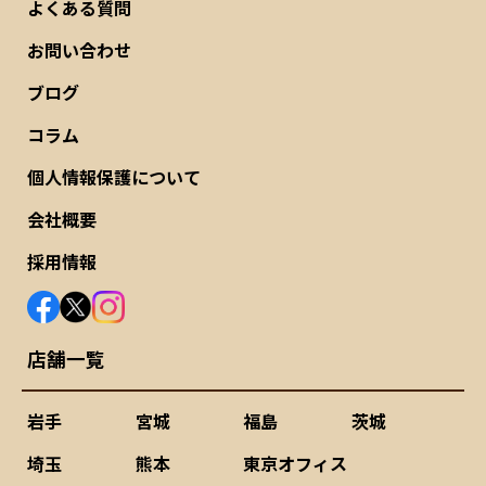
よくある質問
お問い合わせ
ブログ
コラム
個人情報保護について
会社概要
採用情報
店舗一覧
岩手
宮城
福島
茨城
埼玉
熊本
東京オフィス