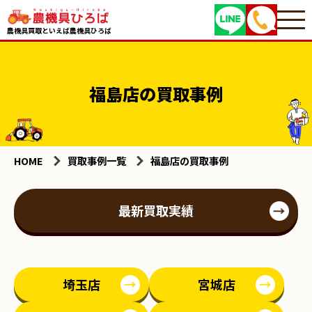
農機具買取といえば農機具ひろば
福島店の買取事例
HOME
買取事例一覧
福島店の買取事例
最新買取実績
埼玉店
宮城店