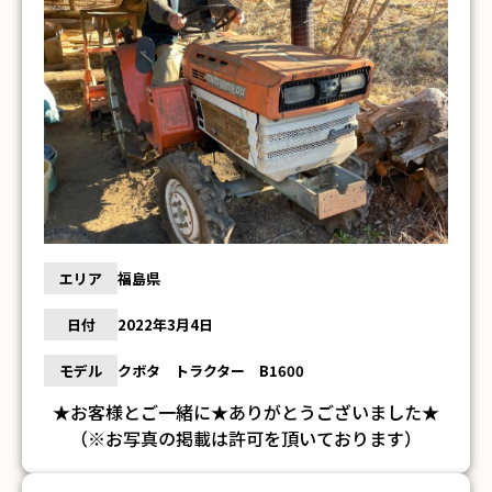
エリア
福島県
日付
2022年3月4日
モデル
クボタ トラクター B1600
★お客様とご一緒に★ありがとうございました★
（※お写真の掲載は許可を頂いております）