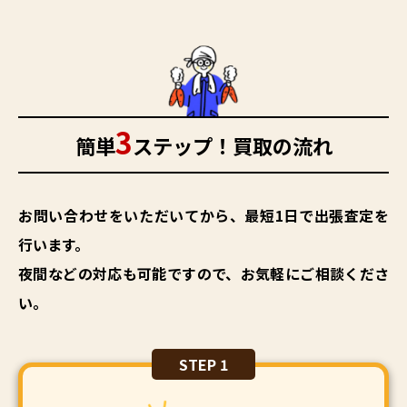
3
簡単
ステップ！買取の流れ
お問い合わせをいただいてから、最短1日で出張査定を
行います。
夜間などの対応も可能ですので、お気軽にご相談くださ
い。
STEP 1