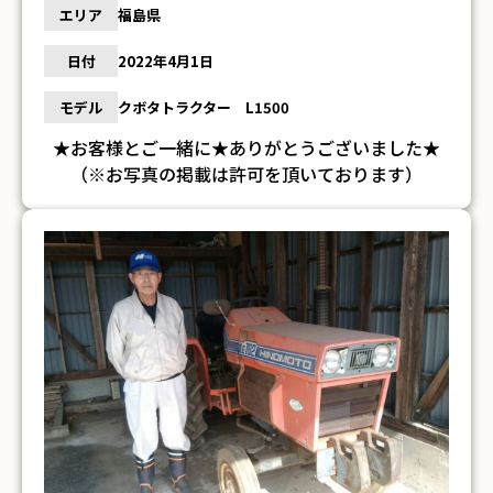
エリア
福島県
日付
2022年4月1日
モデル
クボタトラクター L1500
★お客様とご一緒に★ありがとうございました★
（※お写真の掲載は許可を頂いております）