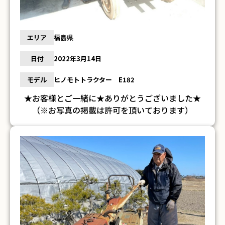
エリア
福島県
日付
2022年3月14日
モデル
ヒノモトトラクター E182
★お客様とご一緒に★ありがとうございました★
（※お写真の掲載は許可を頂いております）