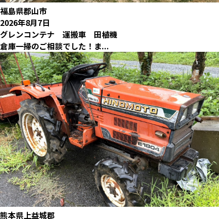
福島県郡山市
2026年8月7日
グレンコンテナ 運搬車 田植機
倉庫一掃のご相談でした！ま...
熊本県上益城郡