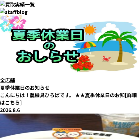
全店舗
夏季休業日のお知らせ
こんにちは！農機具ひろばです。 ★★夏季休業日のお知[詳細
はこちら]
2026.8.6