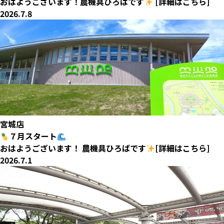
おはようございます！農機具ひろばです
[詳細はこちら]
2026.7.8
宮城店
７月スタート
おはようございます！ 農機具ひろばです
[詳細はこちら]
2026.7.1