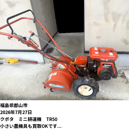
福島県郡山市
2026年7月27日
クボタ ミニ耕運機 TR50
小さい農機具も買取OKです...