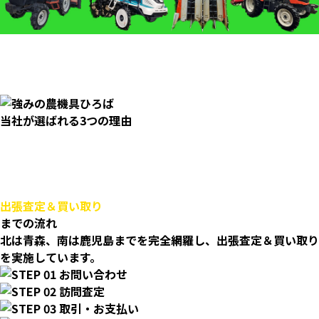
当社が選ばれる3つの理由
出張査定＆買い取り
までの流れ
北は青森、南は鹿児島までを完全網羅し、出張査定＆買い取り
を実施しています。