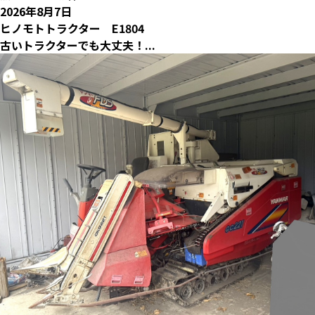
2026年8月7日
ヒノモトトラクター E1804
古いトラクターでも大丈夫！...