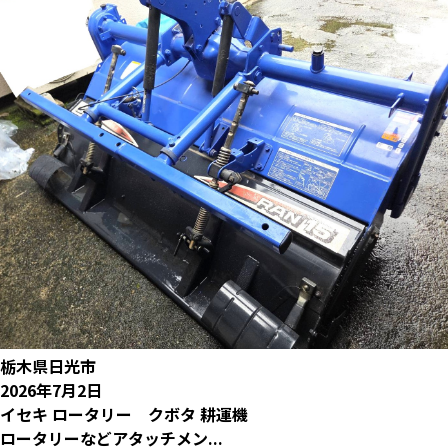
栃木県日光市
2026年7月2日
イセキ ロータリー クボタ 耕運機
ロータリーなどアタッチメン...