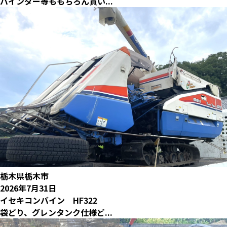
バインダー等ももちろん買い...
栃木県栃木市
2026年7月31日
イセキコンバイン HF322
袋どり、グレンタンク仕様ど...