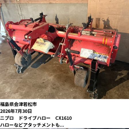
福島県会津若松市
2026年7月30日
ニプロ ドライブハロー CX1610
ハローなどアタッチメントも...