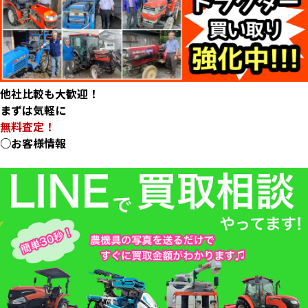
他社比較も大歓迎！
まずは気軽に
無料査定！
○お客様情報