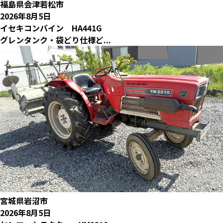
福島県会津若松市
2026年8月5日
イセキコンバイン HA441G
グレンタンク・袋どり仕様ど...
宮城県岩沼市
2026年8月5日