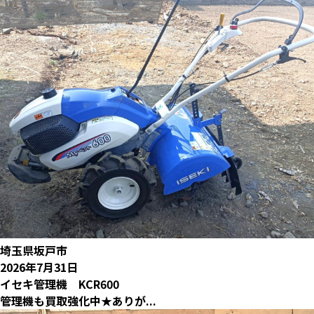
埼玉県坂戸市
2026年7月31日
イセキ管理機 KCR600
管理機も買取強化中★ありが...