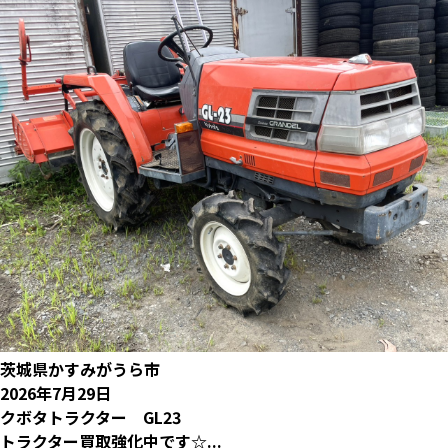
茨城県かすみがうら市
2026年7月29日
クボタトラクター GL23
トラクター買取強化中です☆...