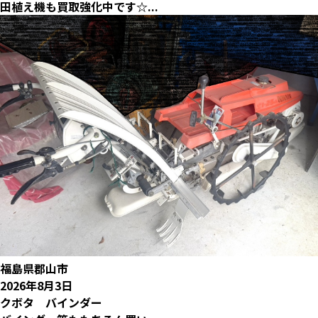
田植え機も買取強化中です☆...
福島県郡山市
2026年8月3日
クボタ バインダー