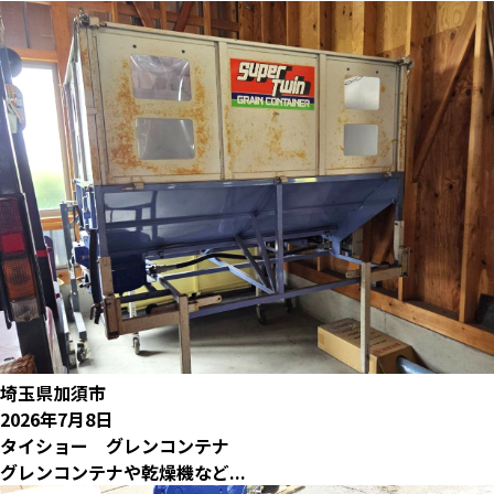
埼玉県加須市
2026年7月8日
タイショー グレンコンテナ
グレンコンテナや乾燥機など...