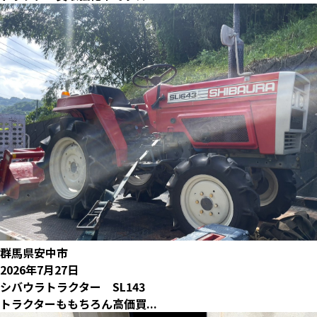
群馬県安中市
2026年7月27日
シバウラトラクター SL143
トラクターももちろん高価買...