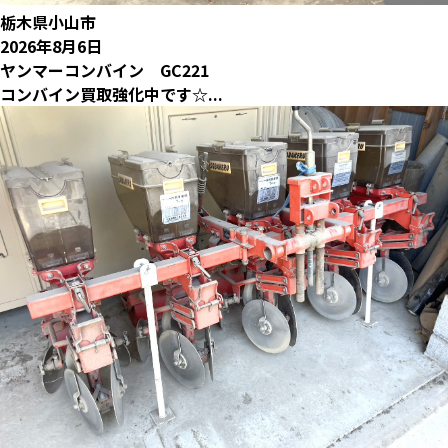
栃木県小山市
2026年8月6日
ヤンマーコンバイン GC221
コンバイン買取強化中です☆...