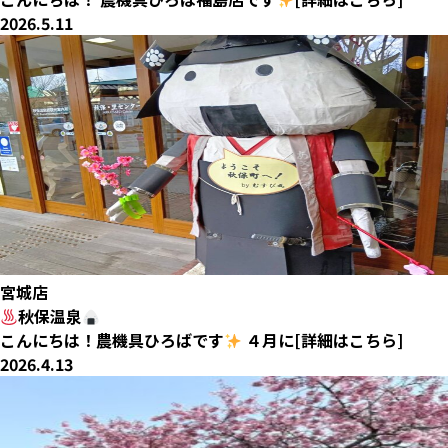
2026.5.11
宮城店
秋保温泉
こんにちは！農機具ひろばです
４月に[詳細はこちら]
2026.4.13