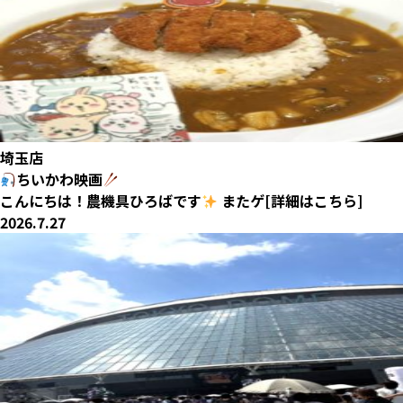
埼玉店
ちいかわ映画
こんにちは！農機具ひろばです
またゲ[詳細はこちら]
2026.7.27