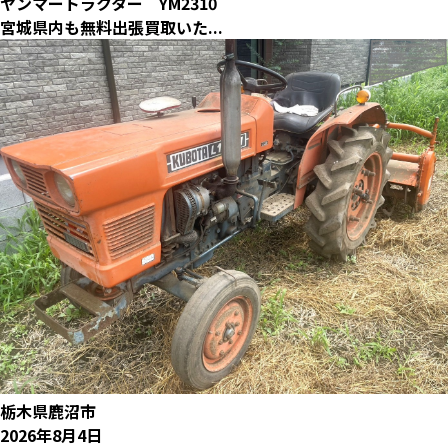
ヤンマートラクター YM2310
宮城県内も無料出張買取いた...
栃木県鹿沼市
2026年8月4日