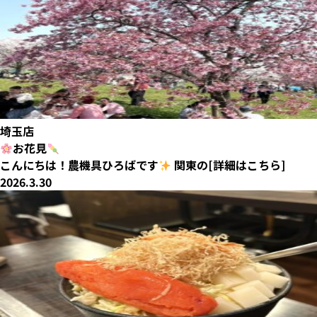
埼玉店
お花見
こんにちは！農機具ひろばです
関東の[詳細はこちら]
2026.3.30