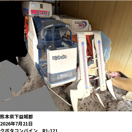
熊本県下益城郡
2026年7月21日
クボタコンバイン R1-121