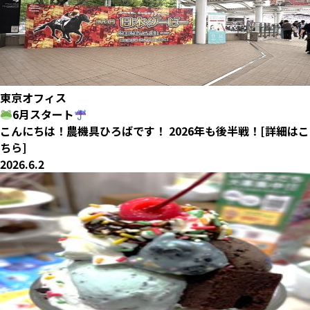
東京オフィス
6月スタート
こんにちは！農機具ひろばです！ 2026年も後半戦！[詳細はこ
ちら]
2026.6.2