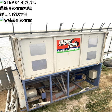
農機具の買取相場
詳しく確認する