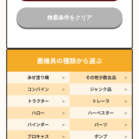
検索条件をクリア
農機具の種類から選ぶ
あぜ塗り機
その他少数出品
コンバイン
ジャンク品
トラクター
トレーラ
ハロー
ハーベスター
バインダー
パーツ
ブロキャス
ポンプ