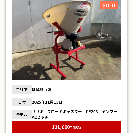
SOLD
エリア
福島郡山店
日付
2025年11月13日
ササキ ブロードキャスター CF203 ヤンマー
モデル
A2ヒッチ
121,000
円(税込)