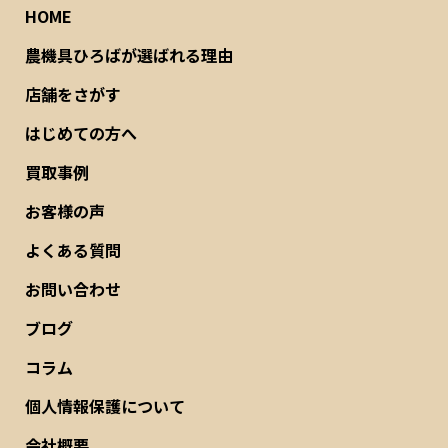
HOME
農機具ひろばが選ばれる理由
店舗をさがす
はじめての方へ
買取事例
お客様の声
よくある質問
お問い合わせ
ブログ
コラム
個人情報保護について
会社概要