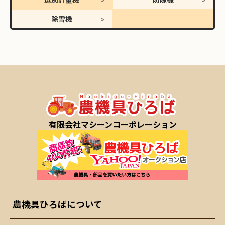
除雪機
有限会社マシーンコーポレーション
農機具ひろばについて