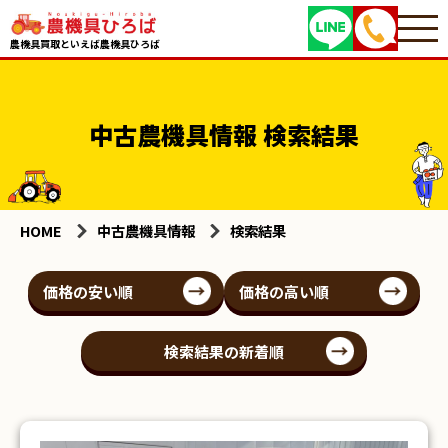
農機具買取といえば農機具ひろば
中古農機具情報 検索結果
HOME
中古農機具情報
検索結果
価格の安い順
価格の高い順
検索結果の新着順