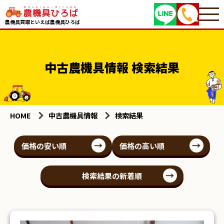
農機具買取といえば農機具ひろば
中古農機具情報 検索結果
HOME
中古農機具情報
検索結果
価格の安い順
価格の高い順
検索結果の新着順