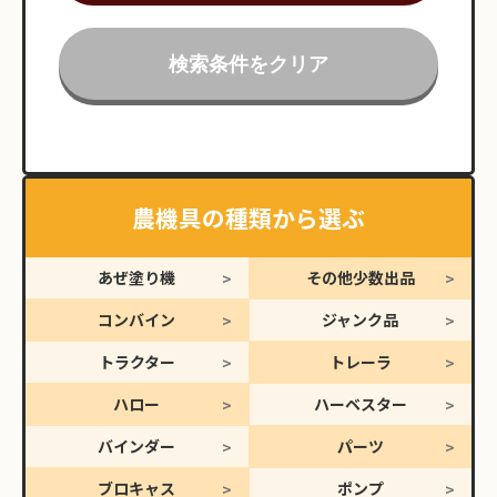
検索条件をクリア
農機具の種類から選ぶ
あぜ塗り機
その他少数出品
コンバイン
ジャンク品
トラクター
トレーラ
ハロー
ハーベスター
バインダー
パーツ
ブロキャス
ポンプ