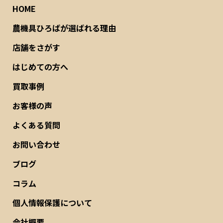
HOME
農機具ひろばが選ばれる理由
店舗をさがす
はじめての方へ
買取事例
お客様の声
よくある質問
お問い合わせ
ブログ
コラム
個人情報保護について
会社概要