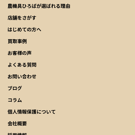
農機具ひろばが選ばれる理由
店舗をさがす
はじめての方へ
買取事例
お客様の声
よくある質問
お問い合わせ
ブログ
コラム
個人情報保護について
会社概要
採用情報