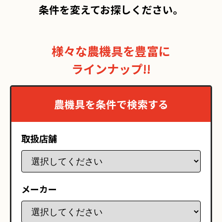
条件を変えてお探しください。
様々な農機具を豊富に
ラインナップ!!
農機具を条件で検索する
取扱店舗
メーカー