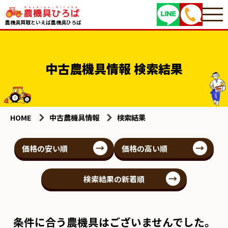
農機具買取といえば農機具ひろば
中古農機具情報 検索結果
HOME
中古農機具情報
検索結果
価格の安い順
価格の高い順
検索結果の新着順
条件に合う農機具はございませんでした。