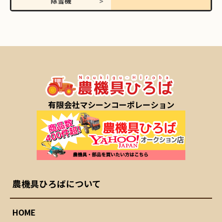
除雪機
有限会社マシーンコーポレーション
農機具ひろばについて
HOME