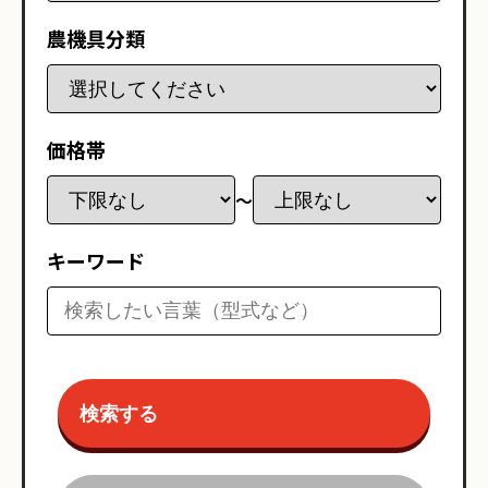
農機具分類
価格帯
〜
キーワード